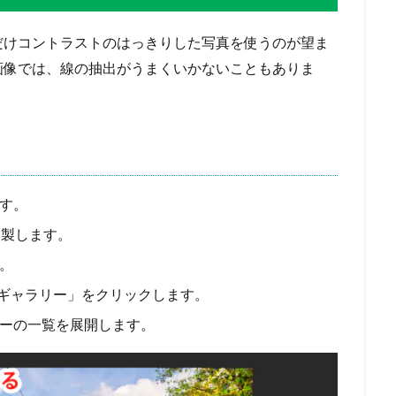
だけコントラストのはっきりした写真を使うのが望ま
画像では、線の抽出がうまくいかないこともありま
ます。
複製します。
。
ギャラリー」をクリックします。
ーの一覧を展開します。