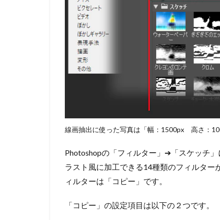
線画抽出に使った写真は「幅：1500px 高さ：10
Photoshopの「フィルター」➔「スケ
ラスト風に加工できる14種類のフィルター
ィルターは「コピー」です。
「コピー」の設定項目は以下の２つです。