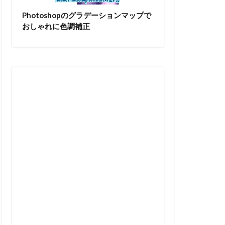
Photoshopのグラデーションマップで
おしゃれに色調補正