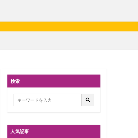
検索
人気記事