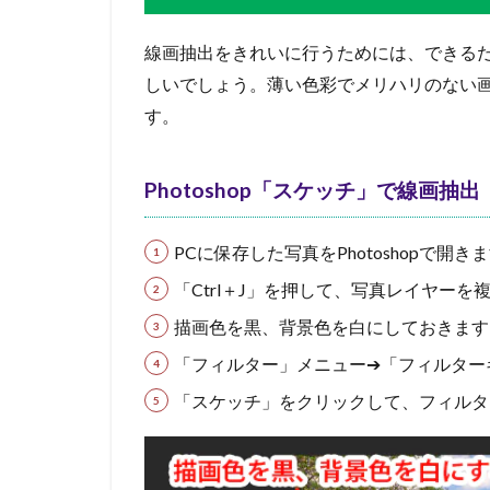
線画抽出をきれいに行うためには、できる
しいでしょう。薄い色彩でメリハリのない
す。
Photoshop「スケッチ」で線画抽出
PCに保存した写真をPhotoshopで開き
「Ctrl＋J」を押して、写真レイヤーを
描画色を黒、背景色を白にしておきます
「フィルター」メニュー➔「フィルター
「スケッチ」をクリックして、フィルタ