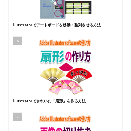
Illustratorでアートボードを移動・整列させる方法
Illustratorできれいに「扇形」を作る方法