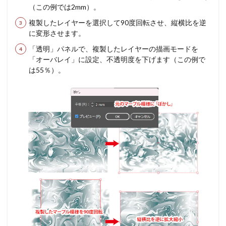
（この例では2mm）。
複製したレイヤーを選択して90度回転させ、縦横比を逆
に変形させます。
「透明」パネルで、複製したレイヤーの描画モードを
「オーバレイ」に設定、不透明度を下げます（この例で
は55％）。