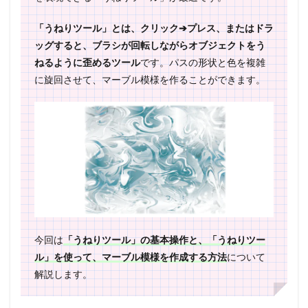
「うねりツール」とは、クリック➔プレス、またはドラ
ッグすると、ブラシが回転しながらオブジェクトをう
ねるように歪めるツール
です。パスの形状と色を複雑
に旋回させて、マーブル模様を作ることができます。
今回は
「うねりツール」の基本操作と、「うねりツー
ル」を使って、マーブル模様を作成する方法
について
解説します。