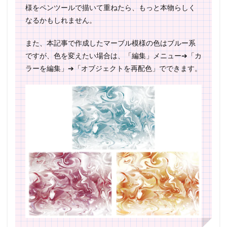
様をペンツールで描いて重ねたら、もっと本物らしく
なるかもしれません。
また、本記事で作成したマーブル模様の色はブルー系
ですが、色を変えたい場合は、「編集」メニュー➔「カ
ラーを編集」➔「オブジェクトを再配色」でできます。