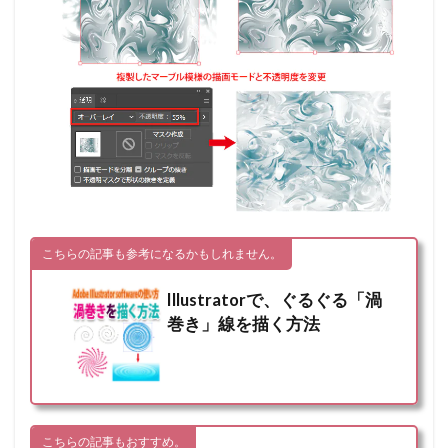
こちらの記事も参考になるかもしれません。
Illustratorで、ぐるぐる「渦
巻き」線を描く方法
こちらの記事もおすすめ。