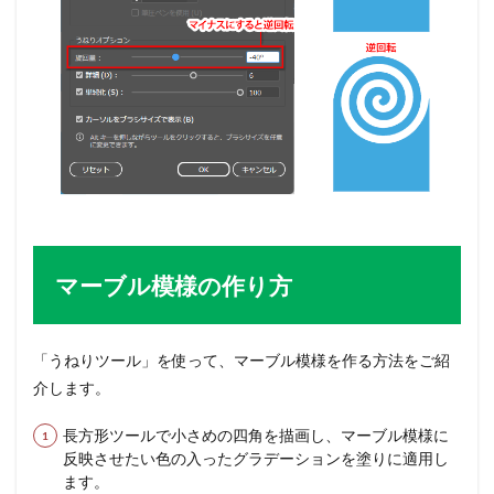
マーブル模様の作り方
「うねりツール」を使って、マーブル模様を作る方法をご紹
介します。
長方形ツールで小さめの四角を描画し、マーブル模様に
反映させたい色の入ったグラデーションを塗りに適用し
ます。