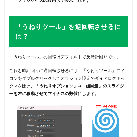
ブラシサイズの楕円形で表示
されます。
「うねりツール」を逆回転させるに
は？
「うねりツール」の回転はデフォルトで反時計回りです。
これを時計回りに逆回転させるには、「うねりツール」アイ
コンをダブルクリックしてオプション設定のダイアログボッ
クスを開き、
「うねりオプション」➔「旋回量」のスライダ
ーを左に移動させてマイナスの数値
にします。