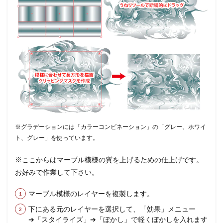
※グラデーションには「カラーコンビネーション」の「グレー、ホワイ
ト、グレー」を使っています。
※ここからはマーブル模様の質を上げるための仕上げです。
お好みで作業して下さい。
マーブル模様のレイヤーを複製します。
下にある元のレイヤーを選択して、「効果」メニュー
➔「スタイライズ」➔「ぼかし」で軽くぼかしを入れます