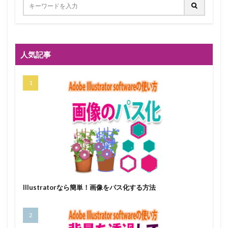
人気記事
Illustratorなら簡単！画像をパス化する方法