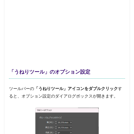
「うねりツール」のオプション設定
ツールバーの
「うねりツール」アイコンをダブルクリック
す
ると、オプション設定のダイアログボックスが開きます。