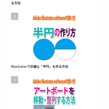
る方法
Illustratorで正確な「半円」を作る方法