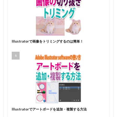
Illustratorで画像をトリミングするのは簡単！
Illustratorでアートボードを追加・複製する方法