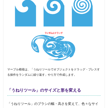
マーブル模様は、「うねりツールでオブジェクトをドラッグ・プレスす
る操作をランダムに繰り返す」やり方で作成します。
「うねりツール」のサイズと形を変える
「うねりツール」のブラシの幅・高さを変えて、色々なサイ