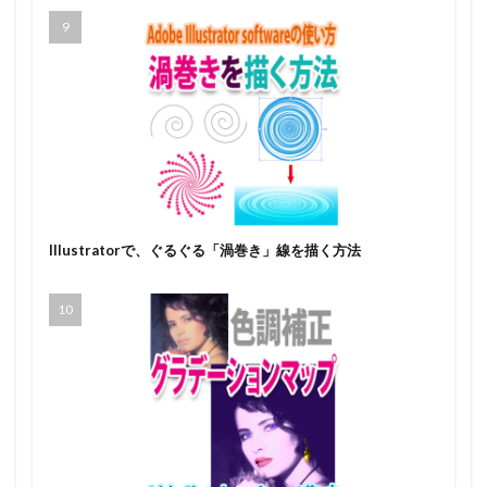
Illustratorで、ぐるぐる「渦巻き」線を描く方法