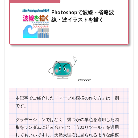
Photoshopで波線・省略波
線・波イラストを描く
CGDOOR
本記事でご紹介した「マーブル模様の作り方」は一例
です。
グラデーションではなく、幾つかの単色を適用した図
形をランダムに組み合わせて「うねりツール」を適用
してもいいですし、天然大理石に見られるような線模