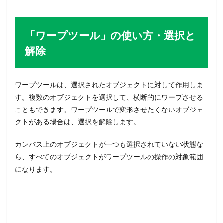
「ワープツール」の使い方・選択と
解除
ワープツールは、選択されたオブジェクトに対して作用しま
す。複数のオブジェクトを選択して、横断的にワープさせる
こともできます。ワープツールで変形させたくないオブジェ
クトがある場合は、選択を解除します。
カンバス上のオブジェクトが一つも選択されていない状態な
ら、すべてのオブジェクトがワープツールの操作の対象範囲
になります。