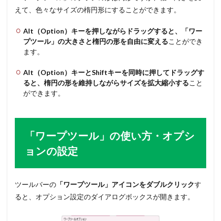
えて、色々なサイズの楕円形にすることができます。
Alt（Option）キーを押しながらドラッグすると、「ワー
プツール」の大きさと楕円の形を自由に変える
ことができ
ます。
Alt（Option）キーとShiftキーを同時に押してドラッグす
ると、楕円の形を維持しながらサイズを拡大縮小する
こと
ができます。
「ワープツール」の使い方・オプシ
ョンの設定
ツールバーの
「ワープツール」アイコンをダブルクリック
す
ると、オプション設定のダイアログボックスが開きます。