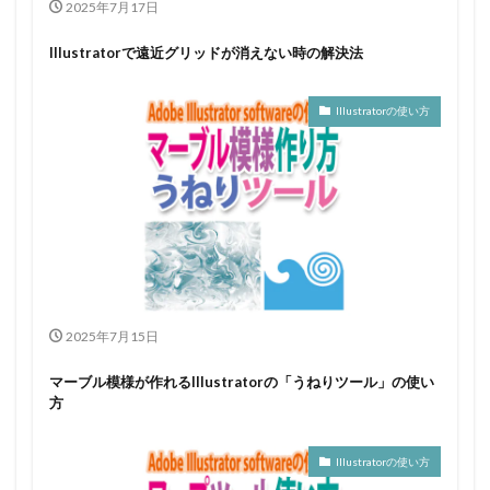
2025年7月17日
Illustratorで遠近グリッドが消えない時の解決法
Illustratorの使い方
2025年7月15日
マーブル模様が作れるIllustratorの「うねりツール」の使い
方
Illustratorの使い方