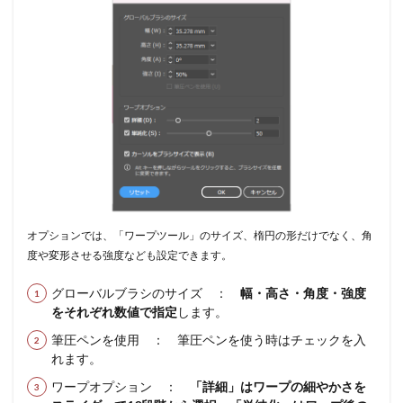
オプションでは、「ワープツール」のサイズ、楕円の形だけでなく、角
度や変形させる強度なども設定できます。
グローバルブラシのサイズ ：
幅・高さ・角度・強度
をそれぞれ数値で指定
します。
筆圧ペンを使用 ： 筆圧ペンを使う時はチェックを入
れます。
ワープオプション ：
「詳細」はワープの細やかさを