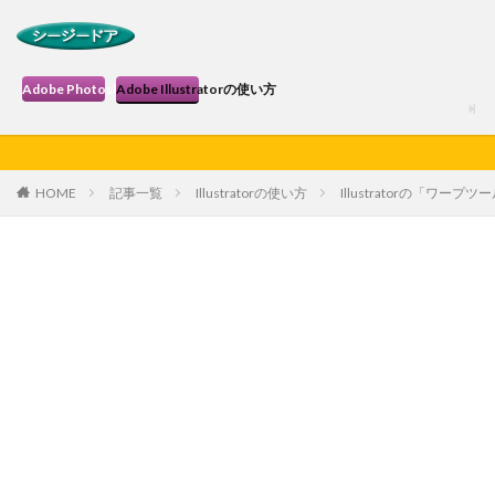
Adobe Photoshopの使い方
Adobe Illustratorの使い方
HOME
記事一覧
Illustratorの使い方
Illustratorの「ワープ