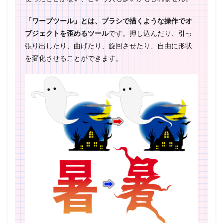
「ワープツール」とは、ブラシで描くような操作でオ
ブジェクトを歪めるツール
です。押し込んだり、引っ
張り出したり、曲げたり、旋回させたり、自由に形状
を変化させることができます。