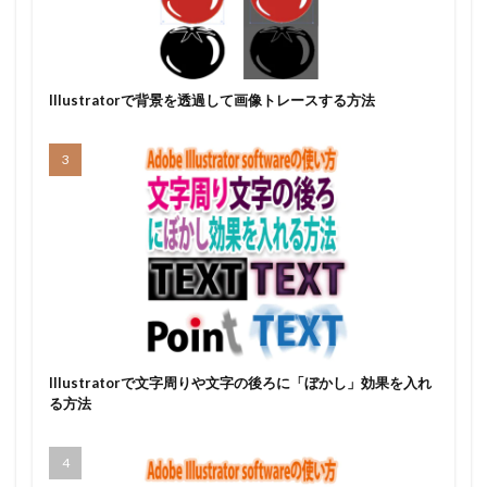
Illustratorで背景を透過して画像トレースする方法
Illustratorで文字周りや文字の後ろに「ぼかし」効果を入れ
る方法