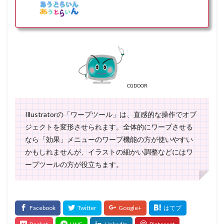
CGDOOR
Illustratorの「ワープツール」は、直感的な操作でオブ
ジェクトを変形させられます。全体的にワープさせる
なら「効果」メニューのワープ機能の方が使いやすい
かもしれませんが、イラストの細かい調整などにはワ
ープツールの方が役立ちます。