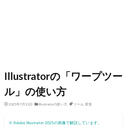
Illustratorの「ワープツー
ル」の使い方
2025年7月13日
Illustratorの使い方
ツール
,
変形
※ Adobe Illustrator 2025の画像で解説しています。