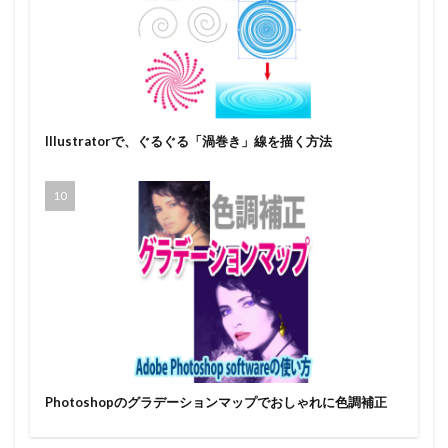
Illustratorで、ぐるぐる「渦巻き」線を描く方法
Photoshopのグラデーションマップでおしゃれに色調補正