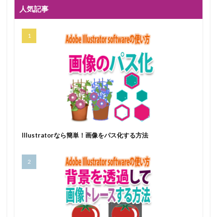
人気記事
Illustratorなら簡単！画像をパス化する方法