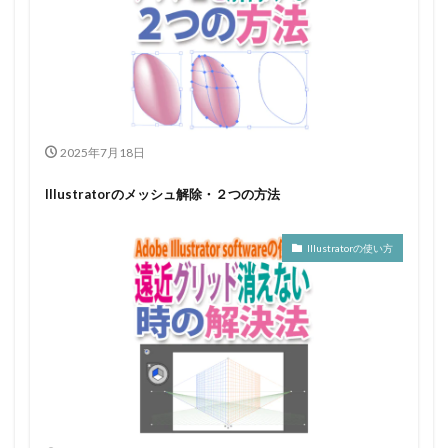
2025年7月18日
Illustratorのメッシュ解除・２つの方法
Illustratorの使い方