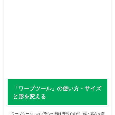
「ワープツール」の使い方・サイズ
と形を変える
「ワープツール」のブラシの形は円形ですが、幅・高さを変