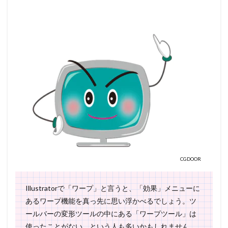
CGDOOR
Illustratorで「ワープ」と言うと、「効果」メニューに
あるワープ機能を真っ先に思い浮かべるでしょう。ツ
ールバーの変形ツールの中にある「ワープツール」は
使ったことがない、という人も多いかもしれません。