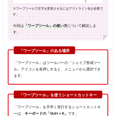
※ワープツールで文字を変形させるにはアウトライン化が必要で
す。
今回は
「ワープツール」の使い方
について解説しま
す。
「ワープツール」はツールバーの「シェイプ形成ツー
ル」アイコンを長押しすると、メニューから選択でき
ます。
「ワープツール」を手早く実行するショートカットキ
ーは、
キーボードの「Shift＋R」
です。