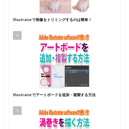
Illustratorで画像をトリミングするのは簡単！
Illustratorでアートボードを追加・複製する方法