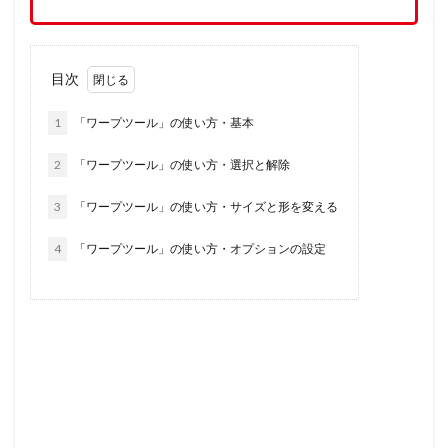
目次
1
「ワープツール」の使い方・基本
2
「ワープツール」の使い方・選択と解除
3
「ワープツール」の使い方・サイズと形を変える
4
「ワープツール」の使い方・オプションの設定