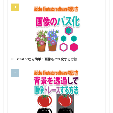
Illustratorなら簡単！画像をパス化する方法