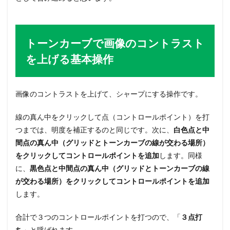
トーンカーブで画像のコントラスト
を上げる基本操作
画像のコントラストを上げて、シャープにする操作です。
線の真ん中をクリックして点（コントロールポイント）を打
つまでは、明度を補正するのと同じです。次に、
白色点と中
間点の真ん中（グリッドとトーンカーブの線が交わる場所）
をクリックしてコントロールポイントを追加
します。同様
に、
黒色点と中間点の真ん中（グリッドとトーンカーブの線
が交わる場所）をクリックしてコントロールポイントを追加
します。
合計で３つのコントロールポイントを打つので、「
３点打
ち
」と呼ばれます。