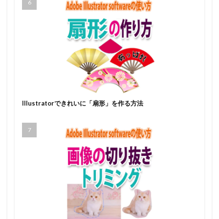
Illustratorできれいに「扇形」を作る方法