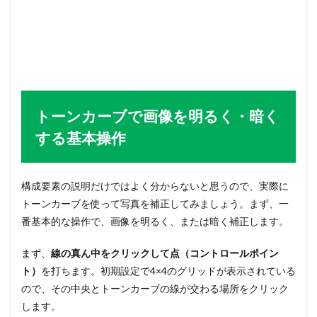
トーンカーブで画像を明るく・暗く
する基本操作
構成要素の説明だけではよく分からないと思うので、実際に
トーンカーブを使って写真を補正してみましょう。まず、一
番基本的な操作で、画像を明るく、または暗く補正します。
まず、
線の真ん中をクリックして点（コントロールポイン
ト）
を打ちます。初期設定で4×4のグリッドが表示されている
ので、その中央とトーンカーブの線が交わる場所をクリック
します。