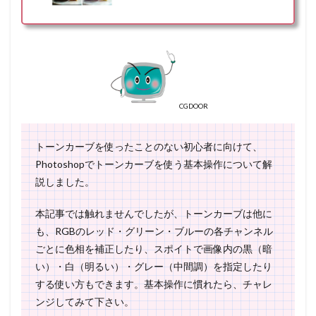
CGDOOR
トーンカーブを使ったことのない初心者に向けて、
Photoshopでトーンカーブを使う基本操作について解
説しました。
本記事では触れませんでしたが、トーンカーブは他に
も、RGBのレッド・グリーン・ブルーの各チャンネル
ごとに色相を補正したり、スポイトで画像内の黒（暗
い）・白（明るい）・グレー（中間調）を指定したり
する使い方もできます。基本操作に慣れたら、チャレ
ンジしてみて下さい。