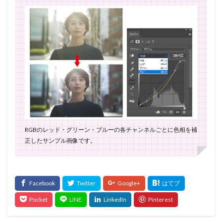
RGBのレッド・グリーン・ブルーの各チャンネルごとに色相を補
正したサンプル画像です。