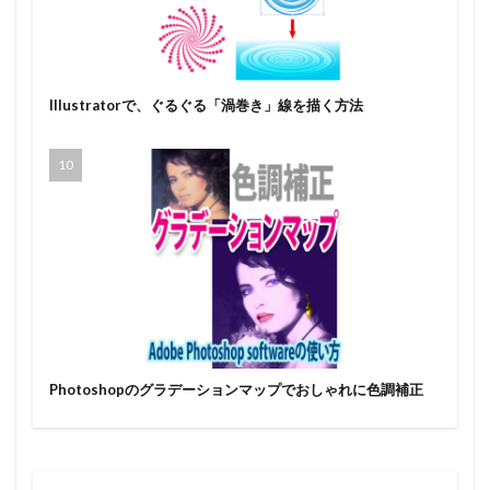
Illustratorで、ぐるぐる「渦巻き」線を描く方法
Photoshopのグラデーションマップでおしゃれに色調補正