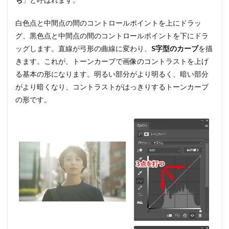
白色点と中間点の間のコントロールポイントを上にドラッ
グ、黒色点と中間点の間のコントロールポイントを下にドラ
ッグします。直線が弓形の曲線に変わり、
S字型のカーブ
を描
きます。これが、トーンカーブで画像のコントラストを上げ
る基本の形になります。明るい部分がより明るく、暗い部分
がより暗くなり、コントラストがはっきりするトーンカーブ
の形です。