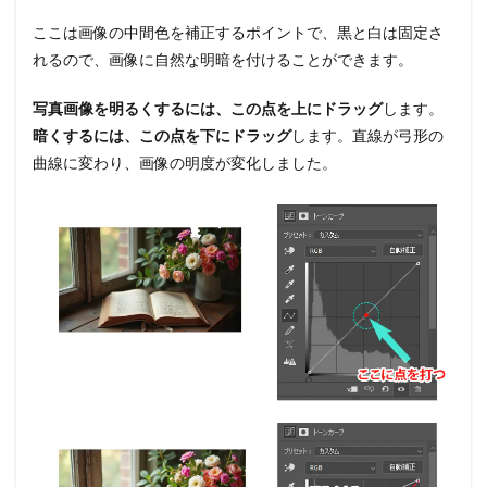
ここは画像の中間色を補正するポイントで、黒と白は固定さ
れるので、画像に自然な明暗を付けることができます。
写真画像を明るくするには、この点を上にドラッグ
します。
暗くするには、この点を下にドラッグ
します。直線が弓形の
曲線に変わり、画像の明度が変化しました。