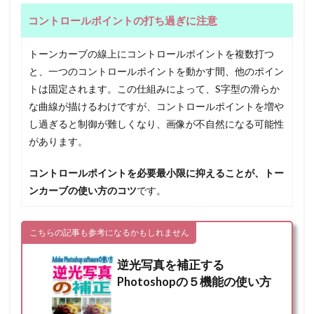
コントロールポイントの打ち過ぎに注意
トーンカーブの線上にコントロールポイントを複数打つ
と、一つのコントロールポイントを動かす間、他のポイン
トは固定されます。この仕組みによって、S字型の滑らか
な曲線が描けるわけですが、コントロールポイントを増や
し過ぎると制御が難しくなり、画像が不自然になる可能性
があります。
コントロールポイントを必要最小限に抑えることが、トー
ンカーブの使い方のコツ
です。
こちらの記事も参考になるかもしれません
逆光写真を補正する
Photoshopの５機能の使い方