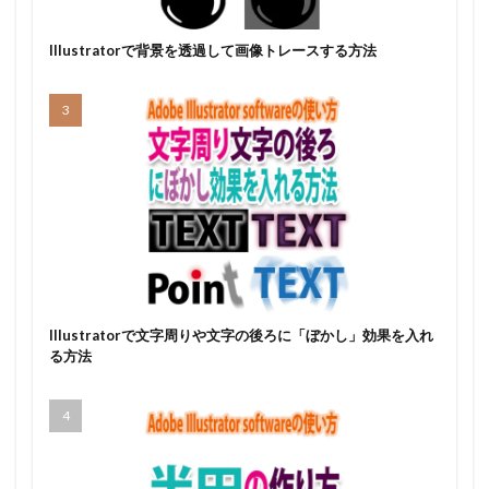
Illustratorで背景を透過して画像トレースする方法
Illustratorで文字周りや文字の後ろに「ぼかし」効果を入れ
る方法