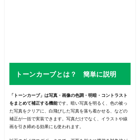
トーンカーブとは？ 簡単に説明
「トーンカーブ」は写真・画像の色調・明暗・コントラスト
をまとめて補正する機能
です。暗い写真を明るく、色の被っ
た写真をクリアに、白飛びした写真を落ち着かせる、などの
補正が一括で実装できます。写真だけでなく、イラストや線
画を引き締める効果にも使われます。