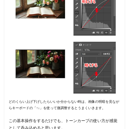
どのくらい上げ下げしたらいいか分からない時は、画像の明暗を見なが
らキーボードの「↑↓」を使って微調整するとうまくいきます。
この基本操作をするだけでも、トーンカーブの使い方が感覚
として呑み込めると思います。