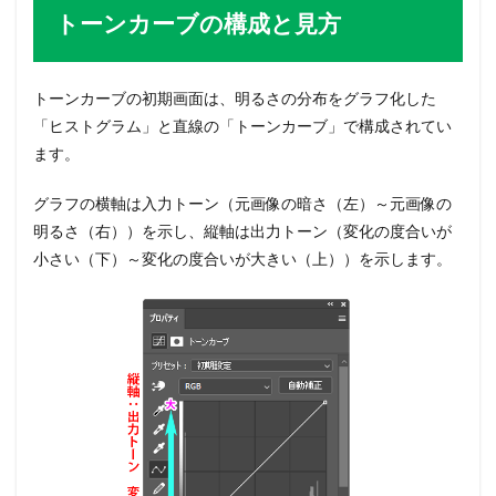
トーンカーブの構成と見方
トーンカーブの初期画面は、明るさの分布をグラフ化した
「ヒストグラム」と直線の「トーンカーブ」で構成されてい
ます。
グラフの横軸は入力トーン（元画像の暗さ（左）～元画像の
明るさ（右））を示し、縦軸は出力トーン（変化の度合いが
小さい（下）～変化の度合いが大きい（上））を示します。