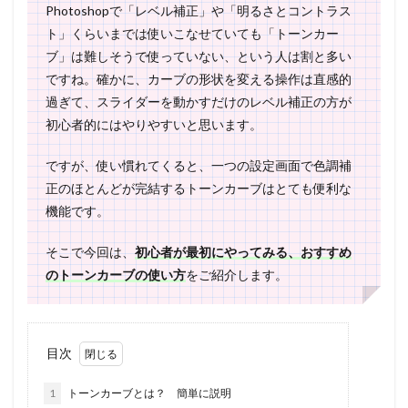
Photoshopで「レベル補正」や「明るさとコントラス
ト」くらいまでは使いこなせていても「トーンカー
ブ」は難しそうで使っていない、という人は割と多い
ですね。確かに、カーブの形状を変える操作は直感的
過ぎて、スライダーを動かすだけのレベル補正の方が
初心者的にはやりやすいと思います。
ですが、使い慣れてくると、一つの設定画面で色調補
正のほとんどが完結するトーンカーブはとても便利な
機能です。
そこで今回は、
初心者が最初にやってみる、おすすめ
のトーンカーブの使い方
をご紹介します。
目次
1
トーンカーブとは？ 簡単に説明