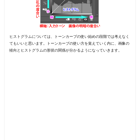
ヒストグラムについては、トーンカーブの使い始めの段階では考えなく
てもいいと思います。トーンカーブの使い方を覚えていく内に、画像の
傾向とヒストグラムの形状の関係が分かるようになっていきます。