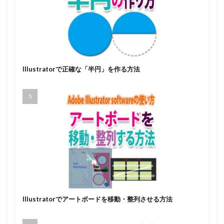
Illustratorで正確な「半円」を作る方法
Illustratorでアートボードを移動・整列させる方法