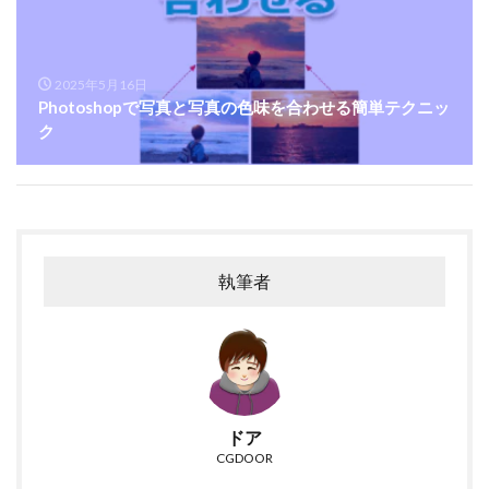
2025年5月16日
Photoshopで写真と写真の色味を合わせる簡単テクニッ
ク
執筆者
ドア
CGDOOR