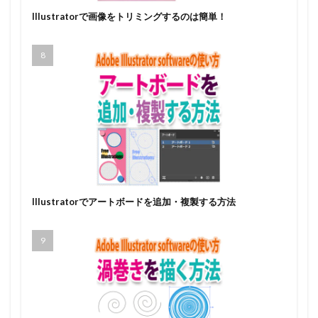
Illustratorで画像をトリミングするのは簡単！
Illustratorでアートボードを追加・複製する方法