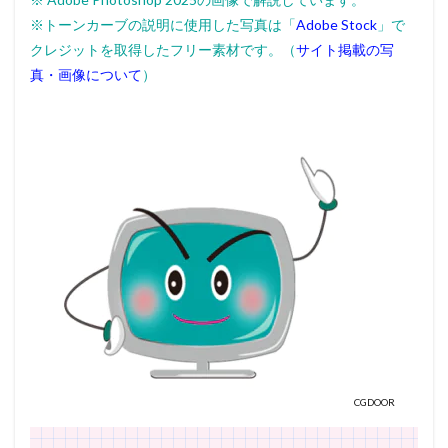
※トーンカーブの説明に使用した写真は「
Adobe Stock
」で
クレジットを取得したフリー素材です。（
サイト掲載の写
真・画像について
）
CGDOOR