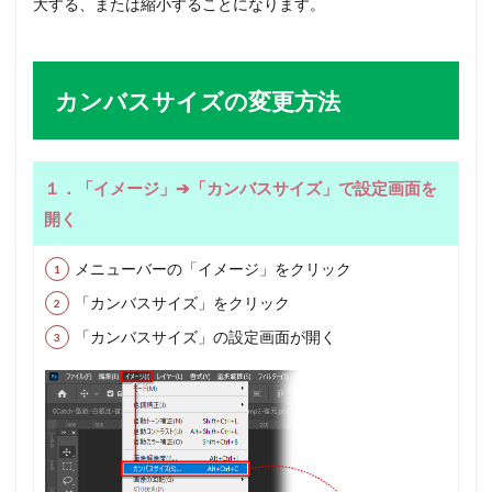
大する、または縮小することになります。
カンバスサイズの変更方法
１．「イメージ」➔「カンバスサイズ」で設定画面を
開く
メニューバーの「イメージ」をクリック
「カンバスサイズ」をクリック
「カンバスサイズ」の設定画面が開く