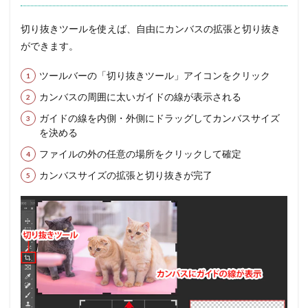
切り抜きツールを使えば、自由にカンバスの拡張と切り抜き
ができます。
ツールバーの「切り抜きツール」アイコンをクリック
カンバスの周囲に太いガイドの線が表示される
ガイドの線を内側・外側にドラッグしてカンバスサイズ
を決める
ファイルの外の任意の場所をクリックして確定
カンバスサイズの拡張と切り抜きが完了