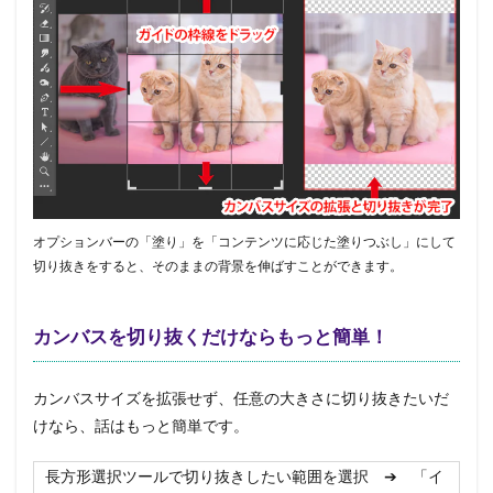
オプションバーの「塗り」を「コンテンツに応じた塗りつぶし」にして
切り抜きをすると、そのままの背景を伸ばすことができます。
カンバスを切り抜くだけならもっと簡単！
カンバスサイズを拡張せず、任意の大きさに切り抜きたいだ
けなら、話はもっと簡単です。
長方形選択ツールで切り抜きしたい範囲を選択 ➔ 「イ