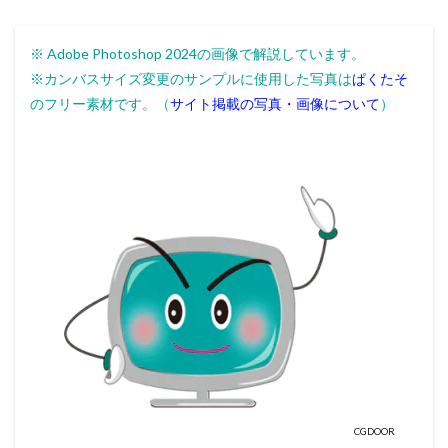
※ Adobe Photoshop 2024の画像で解説しています。
※カンバスサイズ変更のサンプルに使用した写真は
ぱくたそ
のフリー素材です。（
サイト掲載の写真・画像について
）
CGDOOR