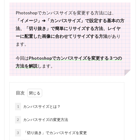
Photoshopでカンバスサイズを変更する方法には、
「イメージ」➔「カンバスサイズ」で設定する基本の方
法、「切り抜き」で簡単にリサイズする方法、レイヤ
ーに配置した画像に合わせてリサイズする方法
があり
ます。
今回は
Photoshopでカンバスサイズを変更する３つの
方法を解説
します。
目次
1
カンバスサイズとは？
2
カンバスサイズの変更方法
3
「切り抜き」でカンバスサイズを変更