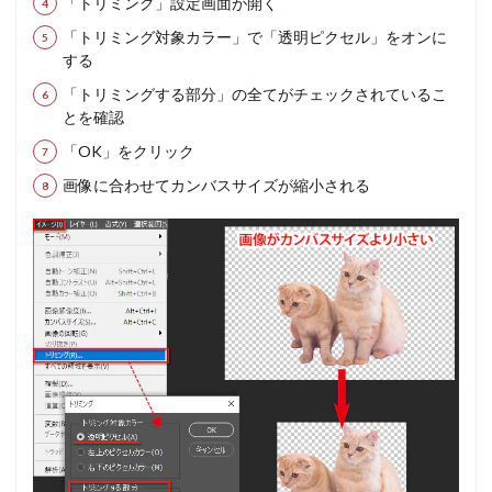
「トリミング」設定画面が開く
「トリミング対象カラー」で「透明ピクセル」をオンに
する
「トリミングする部分」の全てがチェックされているこ
とを確認
「OK」をクリック
画像に合わせてカンバスサイズが縮小される