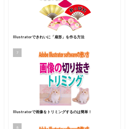
Illustratorできれいに「扇形」を作る方法
Illustratorで画像をトリミングするのは簡単！