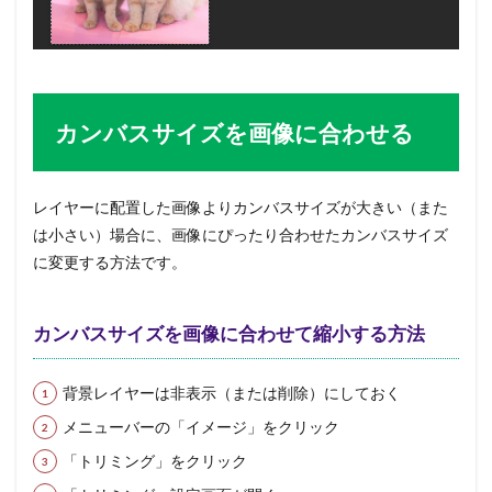
カンバスサイズを画像に合わせる
レイヤーに配置した画像よりカンバスサイズが大きい（また
は小さい）場合に、画像にぴったり合わせたカンバスサイズ
に変更する方法です。
カンバスサイズを画像に合わせて縮小する方法
背景レイヤーは非表示（または削除）にしておく
メニューバーの「イメージ」をクリック
「トリミング」をクリック