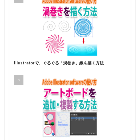
Illustratorで、ぐるぐる「渦巻き」線を描く方法