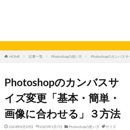
HOME
記事一覧
Photoshopの使い方
Photoshopのカン
Photoshopのカンバスサ
イズ変更「基本・簡単・
画像に合わせる」３方法
2024年8月29日
2025年1月7日
Photoshopの使い方
サイズ