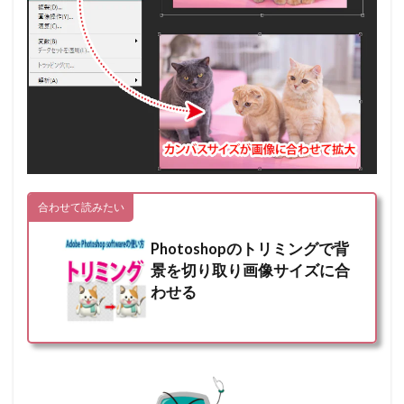
合わせて読みたい
Photoshopのトリミングで背
景を切り取り画像サイズに合
わせる