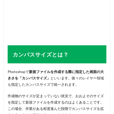
カンバスサイズとは？
Photoshopで
新規ファイルを作成する際に指定した画面の大
きさを「カンバスサイズ」
といいます。個々のレイヤー領域
も指定したカンバスサイズで統一されます。
作成物のサイズが定まっていない状況で、おおよそのサイズ
を指定して新規ファイルを作成するのはよくあることです。
この場合、作業がある程度進んだ段階でカンバスサイズを拡