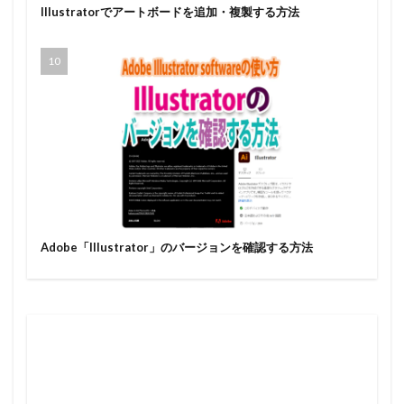
Illustratorでアートボードを追加・複製する方法
Adobe「Illustrator」のバージョンを確認する方法