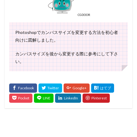
CGDOOR
Photoshopでカンバスサイズを変更する方法を初心者
向けに図解しました。
カンバスサイズを後から変更する際に参考にして下さ
い。