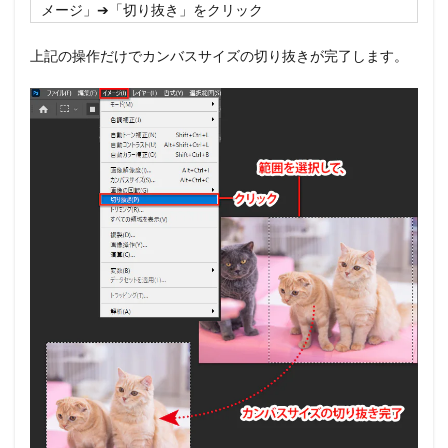
メージ」➔「切り抜き」をクリック
上記の操作だけでカンバスサイズの切り抜きが完了します。