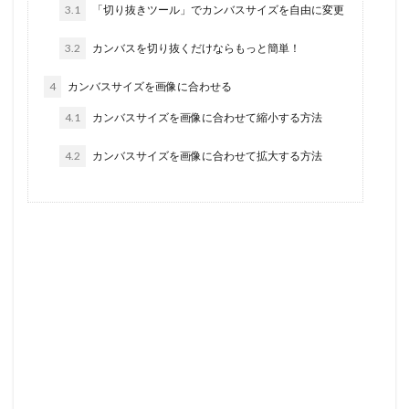
3.1
「切り抜きツール」でカンバスサイズを自由に変更
3.2
カンバスを切り抜くだけならもっと簡単！
4
カンバスサイズを画像に合わせる
4.1
カンバスサイズを画像に合わせて縮小する方法
4.2
カンバスサイズを画像に合わせて拡大する方法