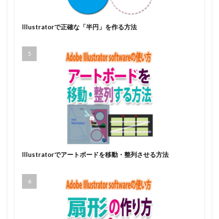
Illustratorで正確な「半円」を作る方法
Illustratorでアートボードを移動・整列させる方法