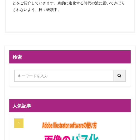
どをご紹介していきます。劇的に進化する時代の波に置いてきぼり
されないよう、日々研鑽中。
検索
人気記事