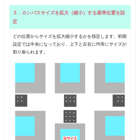
３．カンバスサイズを拡大（縮小）する基準位置を設
定
どの位置からサイズを拡大縮小するかを指定します。初期
設定では中央になっており、上下と左右に均等にサイズが
割り振られます。