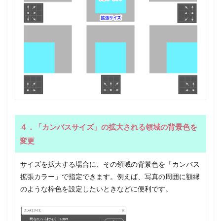
４．「カンバスサイズ」の拡大される領域の背景色を
変更
サイズを拡大する場合に、その領域の背景色を「カンバス
拡張カラー」で指定できます。例えば、写真の周囲に額縁
のような枠色を設定したいときなどに便利です。