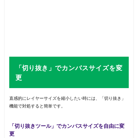
「切り抜き」でカンバスサイズを変
更
直感的にレイヤーサイズを縮小したい時には、「切り抜き」
機能で対処すると簡単です。
「切り抜きツール」でカンバスサイズを自由に変
更