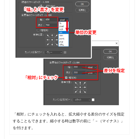
「相対」にチェックを入れると、拡大縮小する差分のサイズを指定
することもできます。縮小する時は数字の前に「－（マイナス）」
を付けます。