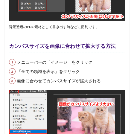
背景透過のPNG素材として書き出す時などに便利です。
カンバスサイズを画像に合わせて拡大する方法
メニューバーの「イメージ」をクリック
「全ての領域を表示」をクリック
画像に合わせてカンバスサイズが拡大される