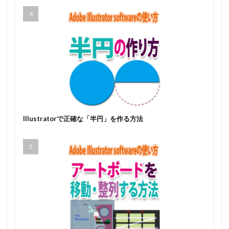
Illustratorで正確な「半円」を作る方法