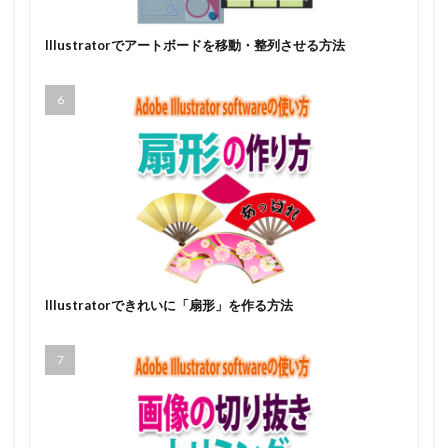
Illustratorでアートボードを移動・整列させる方法
Illustratorできれいに「扇形」を作る方法