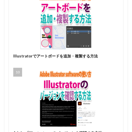
Illustratorでアートボードを追加・複製する方法