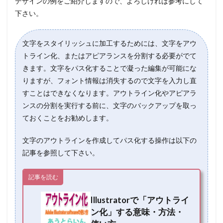
デザインの例をご紹介しますので、よろしければ参考にして
下さい。
文字をスタイリッシュに加工するためには、文字をアウ
トライン化、またはアピアランスを分割する必要がでて
きます。文字をパス化することで凝った編集が可能にな
りますが、フォント情報は消失するので文字を入力し直
すことはできなくなります。アウトライン化やアピアラ
ンスの分割を実行する前に、文字のバックアップを取っ
ておくことをお勧めします。
文字のアウトラインを作成してパス化する操作は以下の
記事を参照して下さい。
記事を読む
Illustratorで「アウトライ
ン化」する意味・方法・