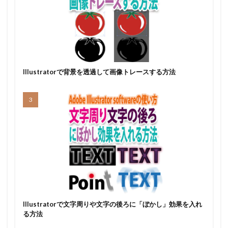
Illustratorで背景を透過して画像トレースする方法
Illustratorで文字周りや文字の後ろに「ぼかし」効果を入れ
る方法