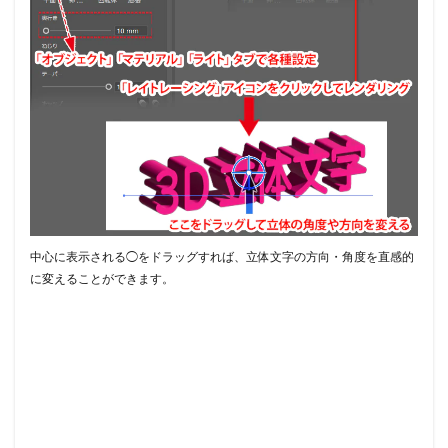
中心に表示される◯をドラッグすれば、立体文字の方向・角度を直感的
に変えることができます。