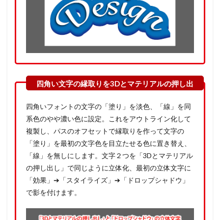
四角いフォントの文字の「塗り」を淡色、「線」を同
系色のやや濃い色に設定。これをアウトライン化して
複製し、パスのオフセットで縁取りを作って文字の
「塗り」を最初の文字色を目立たせる色に置き替え、
「線」を無しにします。文字２つを「3Dとマテリアル
の押し出し」で同じように立体化、最初の立体文字に
「効果」➔「スタイライズ」➔「ドロップシャドウ」
で影を付けます。