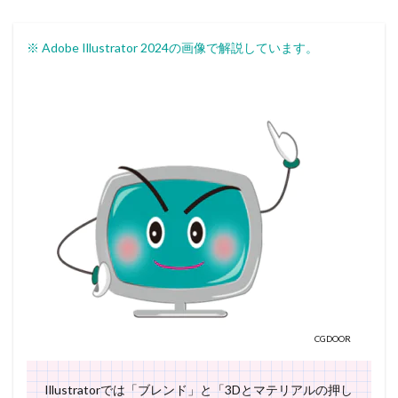
※ Adobe Illustrator 2024の画像で解説しています。
CGDOOR
Illustratorでは「ブレンド」と「3Dとマテリアルの押し