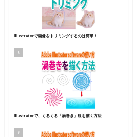
Illustratorで画像をトリミングするのは簡単！
Illustratorで、ぐるぐる「渦巻き」線を描く方法