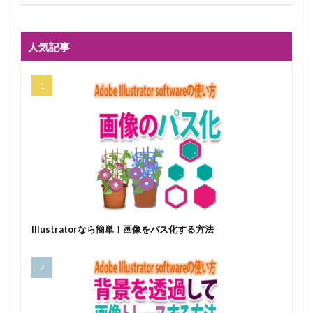
人気記事
Illustratorなら簡単！画像をパス化する方法