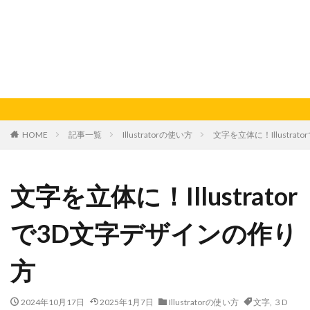
HOME
記事一覧
Illustratorの使い方
文字を立体に！Illustra
文字を立体に！Illustrator
で3D文字デザインの作り
方
2024年10月17日
2025年1月7日
Illustratorの使い方
文字
,
３D