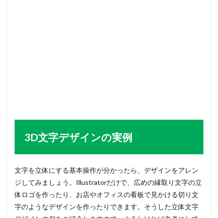
3D文字デザインの実例
文字を立体にする基本操作が分かったら、デザインをアレン
ジしてみましょう。Illustratorだけで、広めの縁取り文字の立
体ロゴを作ったり、お店やオフィスの看板で見かける切り文
字のようなデザインを作ったりできます。そうした立体文字