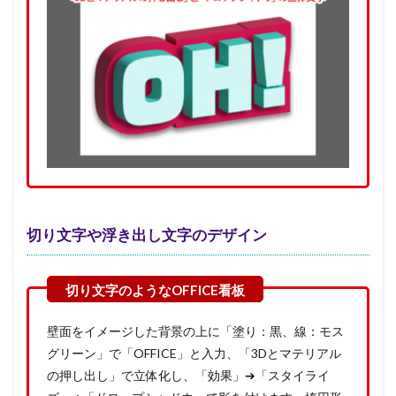
切り文字や浮き出し文字のデザイン
壁面をイメージした背景の上に「塗り：黒、線：モス
グリーン」で「OFFICE」と入力、「3Dとマテリアル
の押し出し」で立体化し、「効果」➔「スタイライ