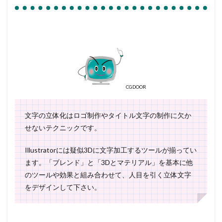
CGDOOR
文字の立体化はロゴ制作やタイトル文字の制作に欠か
せないテクニックです。
Illustratorには疑似3Dに文字加工するツールが揃ってい
ます。「ブレンド」と「3Dとマテリアル」を基本に他
のツールや効果と組み合わせて、人目を引く立体文字
をデザインして下さい。