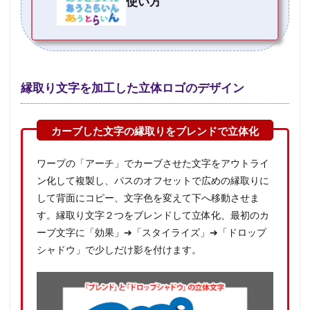
使い方
縁取り文字を加工した立体ロゴのデザイン
ワープの「アーチ」でカーブさせた文字をアウトライ
ン化して複製し、パスのオフセットで広めの縁取りに
して背面にコピー、文字色を変えて下へ移動させま
す。縁取り文字２つをブレンドして立体化、最初のカ
ーブ文字に「効果」➔「スタイライズ」➔「ドロップ
シャドウ」で少しだけ影を付けます。