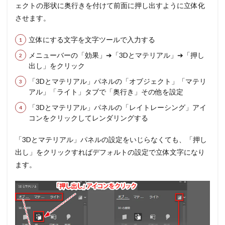
ェクトの形状に奥行きを付けて前面に押し出すように立体化
させます。
立体にする文字を文字ツールで入力する
メニューバーの「効果」➔「3Dとマテリアル」➔「押し
出し」をクリック
「3Dとマテリアル」パネルの「オブジェクト」「マテリ
アル」「ライト」タブで「奥行き」その他を設定
「3Dとマテリアル」パネルの「レイトレーシング」アイ
コンをクリックしてレンダリングする
「3Dとマテリアル」パネルの設定をいじらなくても、「押し
出し」をクリックすればデフォルトの設定で立体文字になり
ます。