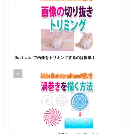
Illustratorで画像をトリミングするのは簡単！