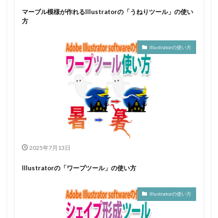
マーブル模様が作れるIllustratorの「うねりツール」の使い
方
Illustratorの使い方
2025年7月13日
Illustratorの「ワープツール」の使い方
Illustratorの使い方