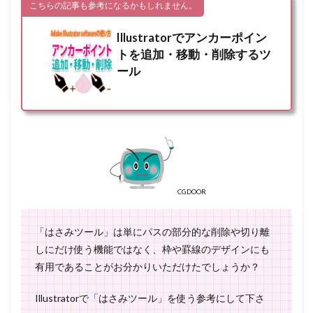
こちらの記事も参考になるかもしれません。
Illustratorでアンカーポイン
トを追加・移動・削除するツ
ール
CGDOOR
「はさみツール」は単にパスの部分的な削除や切り離
しにだけ使う機能ではなく、枠や罫線のデザインにも
有用であることがお分かりいただけたでしょうか？
Illustratorで「はさみツール」を使う参考にして下さ