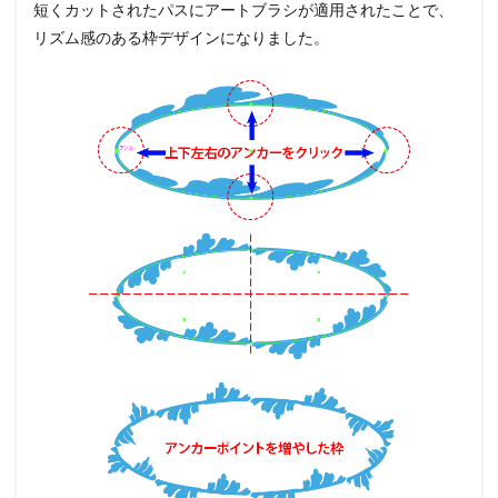
短くカットされたパスにアートブラシが適用されたことで、
リズム感のある枠デザインになりました。