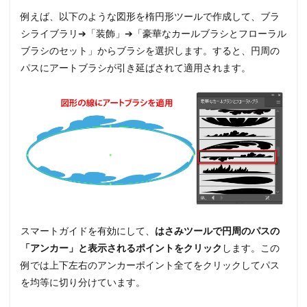
例えば、以下のような図形を楕円形ツールで作成して、ブラ
シライブラリ➔「装飾」➔「豪華なカールブラシとフローラル
ブラシのセット」からブラシを選択します。すると、円周の
パスにアートブラシが引き延ばされて適用されます。
スマートガイドを有効にして、
はさみツールで円周のパスの
「アンカー」と表示されるポイントをクリック
します。この
例では上下左右のアンカーポイント全てをクリックしてパス
を均等に切り分けています。