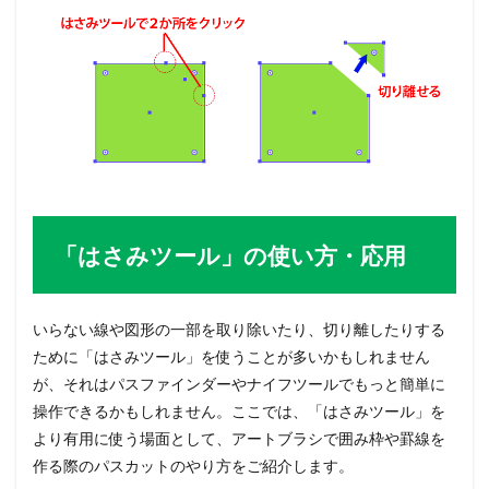
「はさみツール」の使い方・応用
いらない線や図形の一部を取り除いたり、切り離したりする
ために「はさみツール」を使うことが多いかもしれません
が、それはパスファインダーやナイフツールでもっと簡単に
操作できるかもしれません。ここでは、「はさみツール」を
より有用に使う場面として、アートブラシで囲み枠や罫線を
作る際のパスカットのやり方をご紹介します。