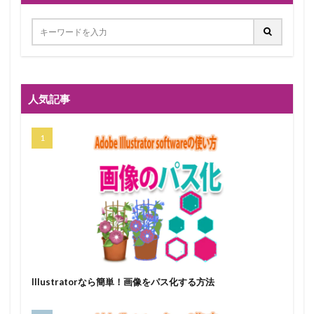
人気記事
Illustratorなら簡単！画像をパス化する方法