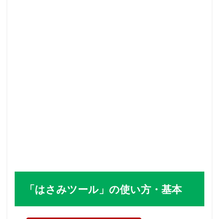
「はさみツール」の使い方・基本