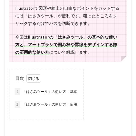
Illustratorで図形や線上の自由なポイントをカットする
には「はさみツール」が便利です。狙ったところをク
リックするだけでパスを切断できます。
今回は
Illustratorの「はさみツール」の基本的な使い
方と、アートブラシで囲み枠や罫線をデザインする際
の応用的な使い方
について解説します。
目次
1
「はさみツール」の使い方・基本
2
「はさみツール」の使い方・応用