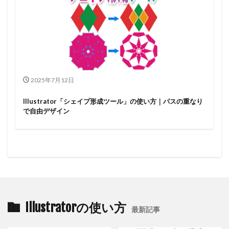
2025年7月12日
Illustrator「シェイプ形成ツール」の使い方｜パスの重なり
で自由デザイン
Illustratorの使い方
最新記事