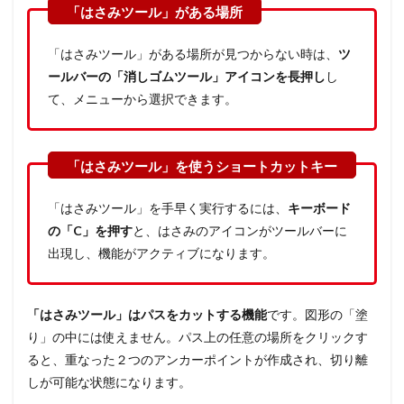
「はさみツール」がある場所が見つからない時は、
ツ
ールバーの「消しゴムツール」アイコンを長押し
し
て、メニューから選択できます。
「はさみツール」を手早く実行するには、
キーボード
の「C」を押す
と、はさみのアイコンがツールバーに
出現し、機能がアクティブになります。
「はさみツール」はパスをカットする機能
です。図形の「塗
り」の中には使えません。パス上の任意の場所をクリックす
ると、重なった２つのアンカーポイントが作成され、切り離
しが可能な状態になります。