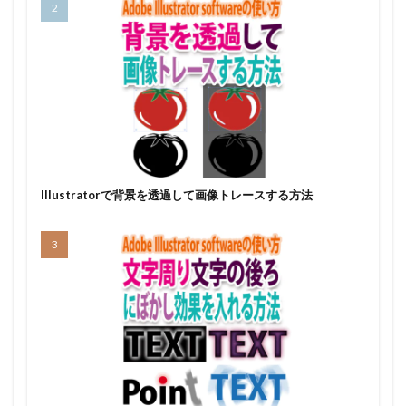
Illustratorで背景を透過して画像トレースする方法