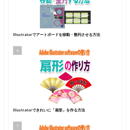
Illustratorでアートボードを移動・整列させる方法
Illustratorできれいに「扇形」を作る方法