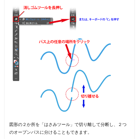
図形の２か所を「はさみツール」で切り離して分断し、２つ
のオープンパスに分けることもできます。