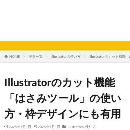
HOME
記事一覧
Illustratorの使い方
Illustratorのカッ
Illustratorのカット機能
「はさみツール」の使い
方・枠デザインにも有用
2025年7月1日
2025年7月1日
Illustratorの使い方