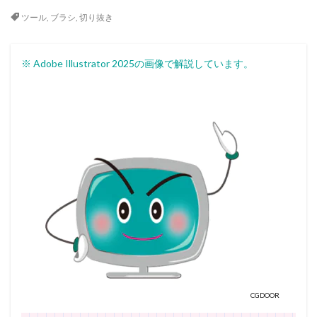
ツール
,
ブラシ
,
切り抜き
※ Adobe Illustrator 2025の画像で解説しています。
CGDOOR