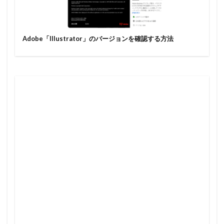
Adobe「Illustrator」のバージョンを確認する方法