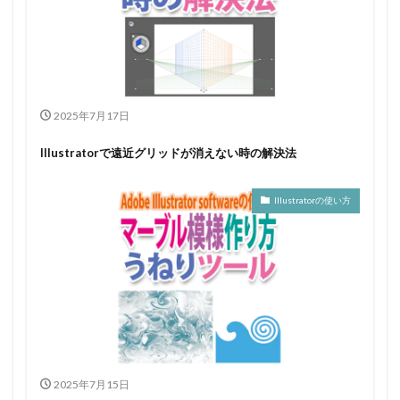
2025年7月17日
Illustratorで遠近グリッドが消えない時の解決法
Illustratorの使い方
2025年7月15日