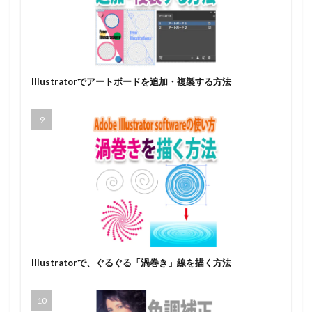
Illustratorでアートボードを追加・複製する方法
Illustratorで、ぐるぐる「渦巻き」線を描く方法