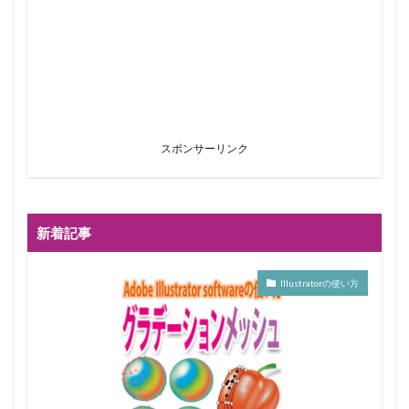
スポンサーリンク
新着記事
Illustratorの使い方