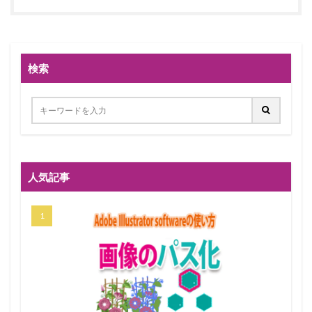
検索
人気記事