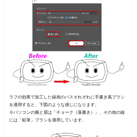
ラフの効果で加工した線画のパスそれぞれに手書き風ブラシ
を適用すると、下図のような感じになります。
※パソコンの腕と眉は「チョーク（落書き）」、その他の線
には「鉛筆」ブラシを適用しています。