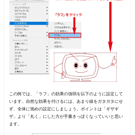
この例では、「ラフ」の効果の強弱を以下のように設定して
います。自然な効果を付けるには、あまり線をガタガタにせ
ず、全体に弛めの設定にしましょう。ポイントは「ギザギ
ザ」より「丸く」にした方が手書きっぽくなっていいと思い
ます。