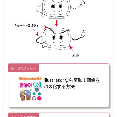
合わせて読みたい
Illustratorなら簡単！画像を
パス化する方法