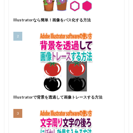
Illustratorなら簡単！画像をパス化する方法
Illustratorで背景を透過して画像トレースする方法