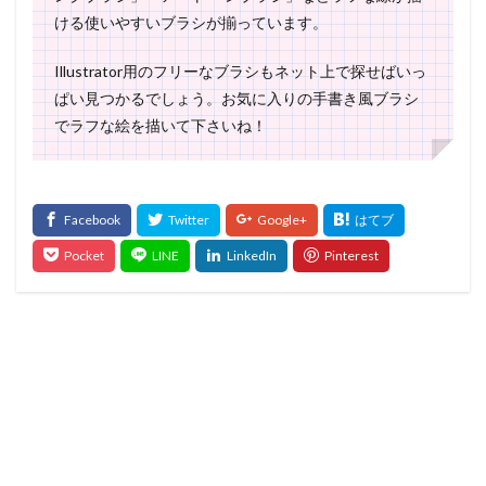
ける使いやすいブラシが揃っています。
Illustrator用のフリーなブラシもネット上で探せばいっ
ぱい見つかるでしょう。お気に入りの手書き風ブラシ
でラフな絵を描いて下さいね！