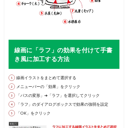
線画に「ラフ」の効果を付けて手書
き風に加工する方法
線画イラストをまとめて選択する
メニューバーの「効果」をクリック
「パスの変形」➔「ラフ」を選択してクリック
「ラフ」のダイアログボックスで効果の強弱を設定
「OK」をクリック