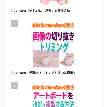
Illustratorできれいに「扇形」を作る方法
Illustratorで画像をトリミングするのは簡単！