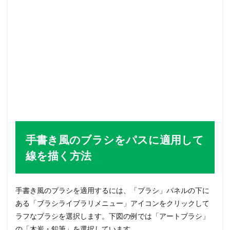
手書き風のブラシをパスに適用して
線を描く方法
手書き風のブラシを適用するには、「ブラシ」パネルの下に
ある「ブラシライブラリメニュー」アイコンをクリックして
ラフなブラシを選択します。下図の例では「アートブラシ」
の「木炭・鉛筆」を選択しています。