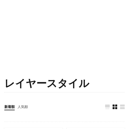
レイヤースタイル
新着順
人気順