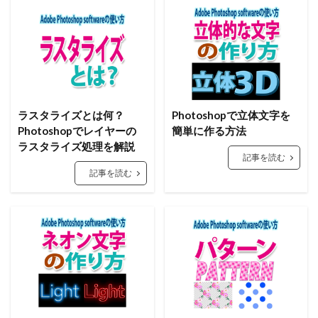
ラスタライズとは何？
Photoshopで立体文字を
Photoshopでレイヤーの
簡単に作る方法
ラスタライズ処理を解説
記事を読む
記事を読む