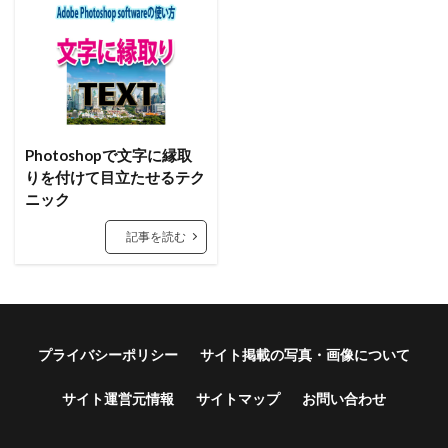
Photoshopで文字に縁取
りを付けて目立たせるテク
ニック
記事を読む
プライバシーポリシー
サイト掲載の写真・画像について
サイト運営元情報
サイトマップ
お問い合わせ