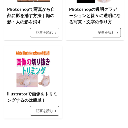
Photoshopで写真から自
Photoshopの透明グラデ
然に影を消す方法｜顔の
ーションと徐々に透明にな
影・人の影を消す
る写真・文字の作り方
記事を読む
記事を読む
Illustratorで画像をトリミ
ングするのは簡単！
記事を読む