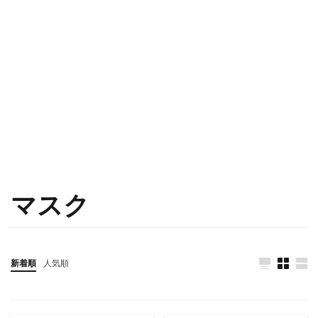
マスク
新着順
人気順