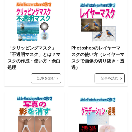
「クリッピングマスク」
Photoshopのレイヤーマ
「不透明マスク」とは？マ
スクの使い方（レイヤーマ
スクの作成・使い方・余白
スクで画像の切り抜き・透
処理
過）
記事を読む
記事を読む