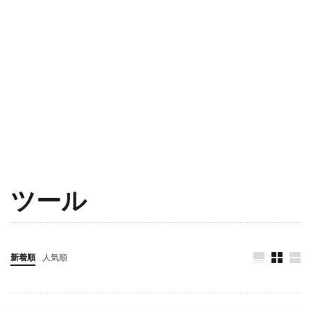
ツール
新着順
人気順